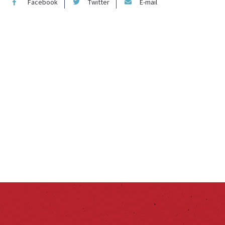
Facebook
Twitter
E-mail