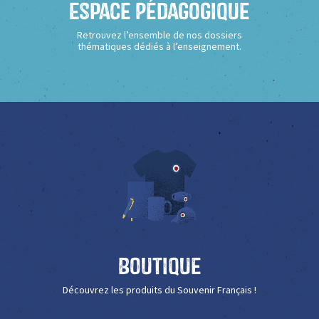
Espace Pédagogique
Retrouvez l’ensemble de nos dossiers
thématiques dédiés à l’enseignement.
Boutique
Découvrez les produits du Souvenir Français !