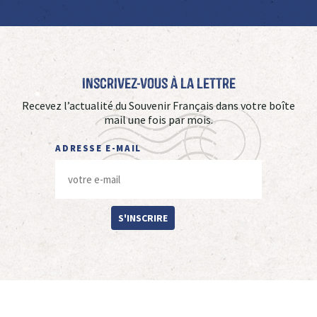
Inscrivez-vous à La Lettre
Recevez l’actualité du Souvenir Français dans votre boîte
mail une fois par mois.
ADRESSE E-MAIL
S'INSCRIRE