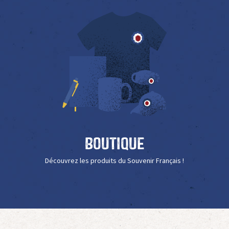
Boutique
Découvrez les produits du Souvenir Français !