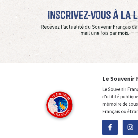
Inscrivez-vous à La 
Recevez l’actualité du Souvenir Français da
mail une fois par mois.
Le Souvenir 
Le Souvenir Fran
d’utilité publiqu
mémoire de tous 
Français ou étra