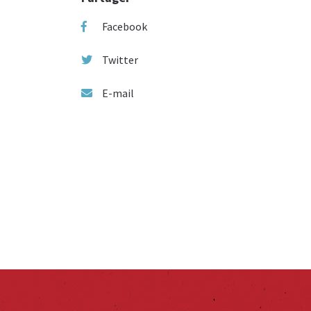
Facebook
Twitter
E-mail