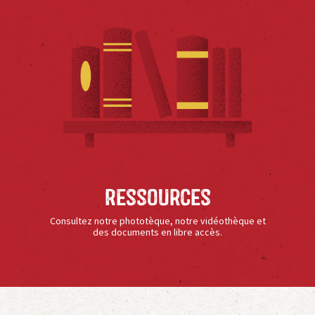
Ressources
Consultez notre phototèque, notre vidéothèque et
des documents en libre accès.