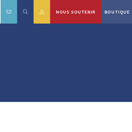
NOUS SOUTENIR
BOUTIQUE