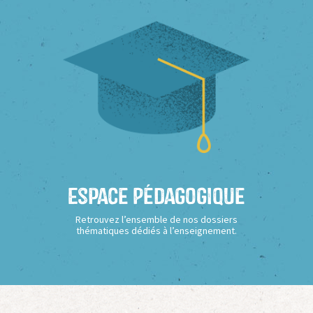
Espace Pédagogique
Retrouvez l’ensemble de nos dossiers
thématiques dédiés à l’enseignement.