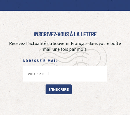
Inscrivez-vous à La Lettre
Recevez l’actualité du Souvenir Français dans votre boîte
mail une fois par mois.
ADRESSE E-MAIL
S'INSCRIRE