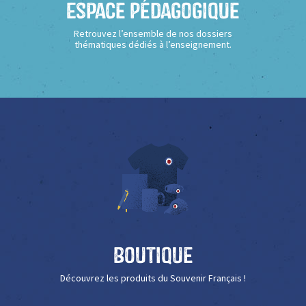
Espace Pédagogique
Retrouvez l’ensemble de nos dossiers
thématiques dédiés à l’enseignement.
Boutique
Découvrez les produits du Souvenir Français !