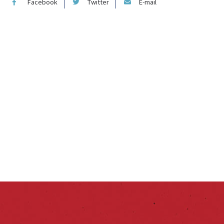
Facebook
Twitter
E-mail