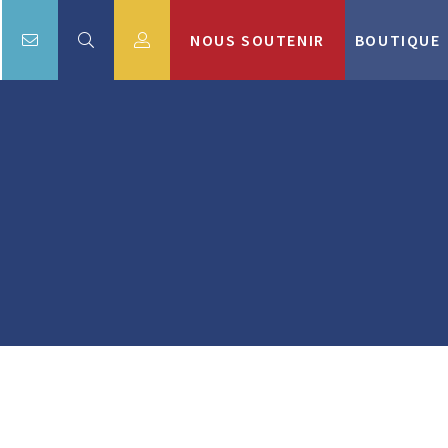
NOUS SOUTENIR
BOUTIQUE