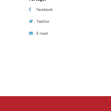
Facebook
Twitter
E-mail