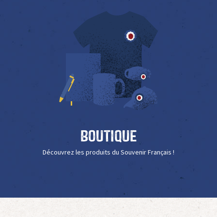
Boutique
Découvrez les produits du Souvenir Français !