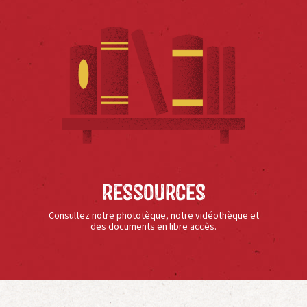
Ressources
Consultez notre phototèque, notre vidéothèque et
des documents en libre accès.