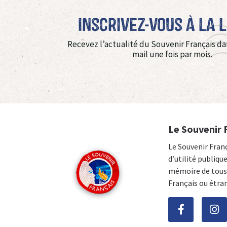
Inscrivez-vous à La 
Recevez l’actualité du Souvenir Français da
mail une fois par mois.
Le Souvenir 
Le Souvenir Fran
d’utilité publiqu
mémoire de tous 
Français ou étra