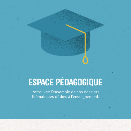
Espace Pédagogique
Retrouvez l’ensemble de nos dossiers
thématiques dédiés à l’enseignement.