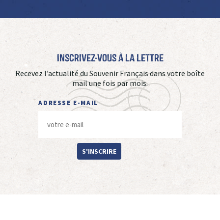
Inscrivez-vous à La Lettre
Recevez l’actualité du Souvenir Français dans votre boîte
mail une fois par mois.
ADRESSE E-MAIL
S'INSCRIRE