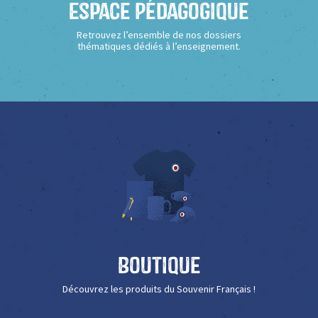
Espace Pédagogique
Retrouvez l’ensemble de nos dossiers
thématiques dédiés à l’enseignement.
Boutique
Découvrez les produits du Souvenir Français !