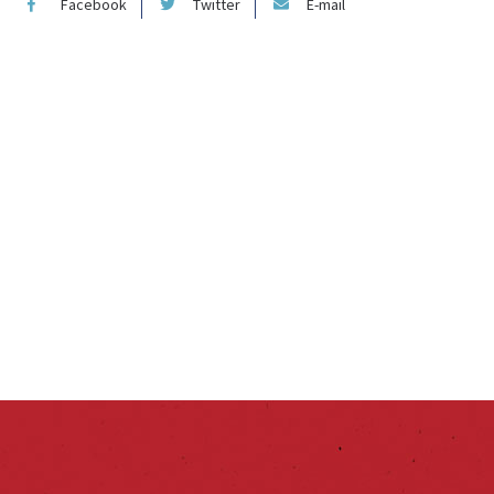
Facebook
Twitter
E-mail