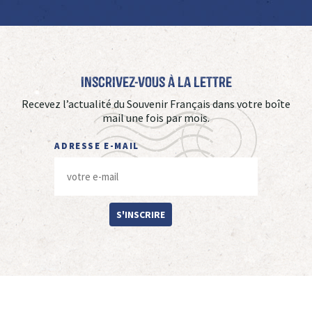
Inscrivez-vous à La Lettre
Recevez l’actualité du Souvenir Français dans votre boîte
mail une fois par mois.
ADRESSE E-MAIL
S'INSCRIRE