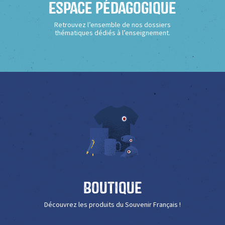
Espace Pédagogique
Retrouvez l’ensemble de nos dossiers
thématiques dédiés à l’enseignement.
Boutique
Découvrez les produits du Souvenir Français !