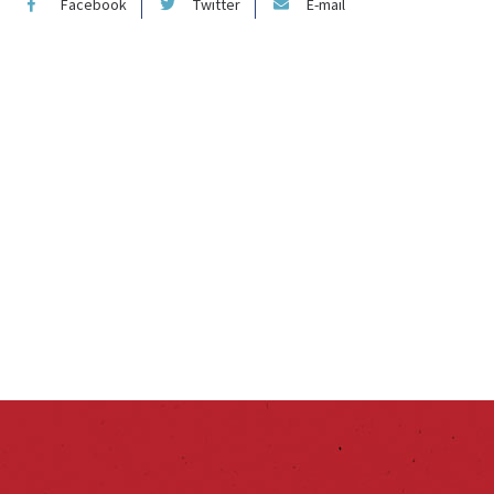
Facebook
Twitter
E-mail