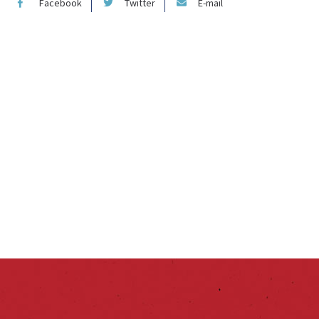
Facebook
Twitter
E-mail