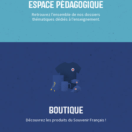
Espace Pédagogique
Retrouvez l’ensemble de nos dossiers
thématiques dédiés à l’enseignement.
Boutique
Découvrez les produits du Souvenir Français !