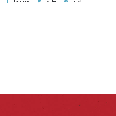
Facebook
Twitter
E-mail