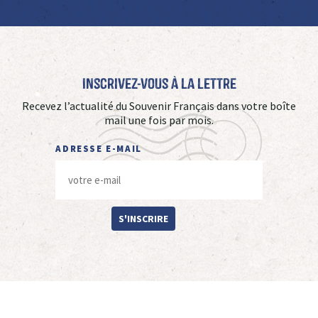
Inscrivez-vous à La Lettre
Recevez l’actualité du Souvenir Français dans votre boîte
mail une fois par mois.
ADRESSE E-MAIL
S'INSCRIRE