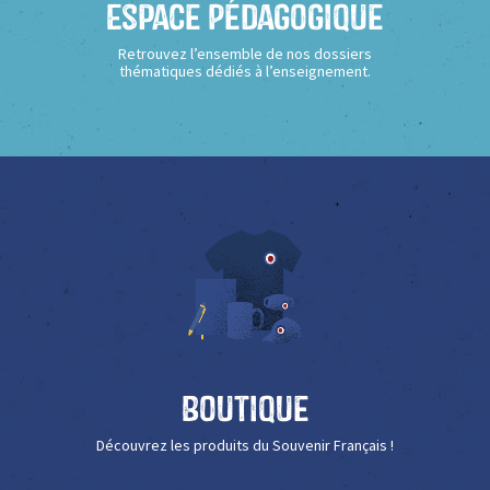
Espace Pédagogique
Retrouvez l’ensemble de nos dossiers
thématiques dédiés à l’enseignement.
Boutique
Découvrez les produits du Souvenir Français !