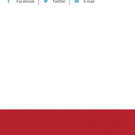
Facebook
Twitter
E-mail