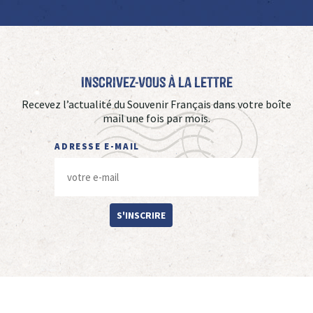
Inscrivez-vous à La Lettre
Recevez l’actualité du Souvenir Français dans votre boîte
mail une fois par mois.
ADRESSE E-MAIL
S'INSCRIRE