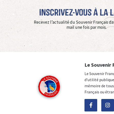
Inscrivez-vous à La 
Recevez l’actualité du Souvenir Français da
mail une fois par mois.
Le Souvenir 
Le Souvenir Fran
d’utilité publiqu
mémoire de tous 
Français ou étra