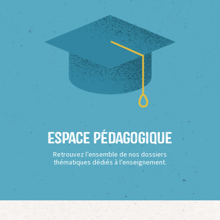
Espace Pédagogique
Retrouvez l’ensemble de nos dossiers
thématiques dédiés à l’enseignement.