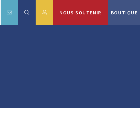
NOUS SOUTENIR
BOUTIQUE