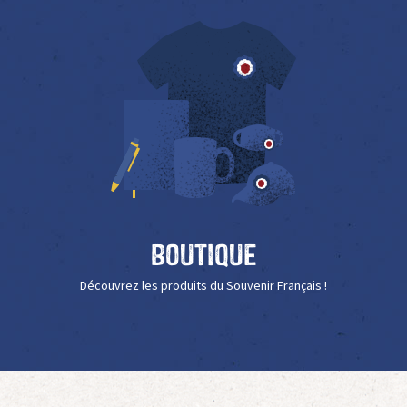
Boutique
Découvrez les produits du Souvenir Français !