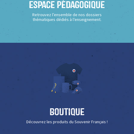
Espace Pédagogique
Retrouvez l’ensemble de nos dossiers
thématiques dédiés à l’enseignement.
Boutique
Découvrez les produits du Souvenir Français !