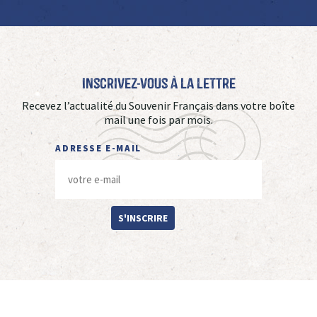
Inscrivez-vous à La Lettre
Recevez l’actualité du Souvenir Français dans votre boîte
mail une fois par mois.
ADRESSE E-MAIL
S'INSCRIRE