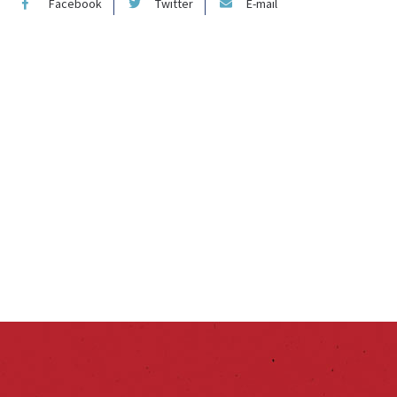
Facebook
Twitter
E-mail