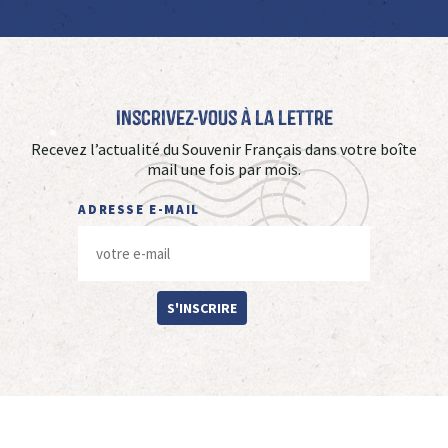
Inscrivez-vous à La Lettre
Recevez l’actualité du Souvenir Français dans votre boîte
mail une fois par mois.
ADRESSE E-MAIL
S'INSCRIRE