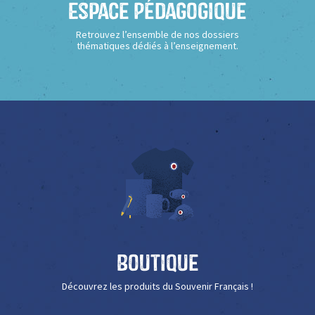
Espace Pédagogique
Retrouvez l’ensemble de nos dossiers
thématiques dédiés à l’enseignement.
Boutique
Découvrez les produits du Souvenir Français !