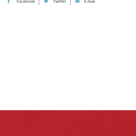
Facebook
Twitter
E-mail