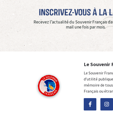
Inscrivez-vous à La 
Recevez l’actualité du Souvenir Français da
mail une fois par mois.
Le Souvenir 
Le Souvenir Fran
d’utilité publiqu
mémoire de tous 
Français ou étra