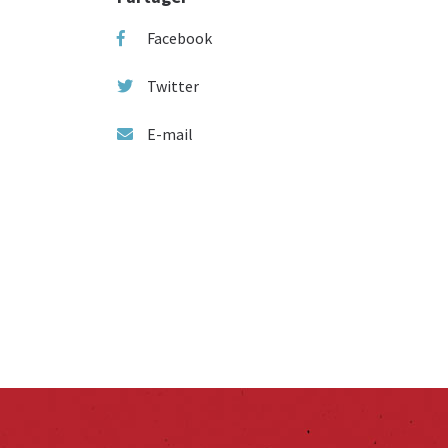
Facebook
Twitter
E-mail