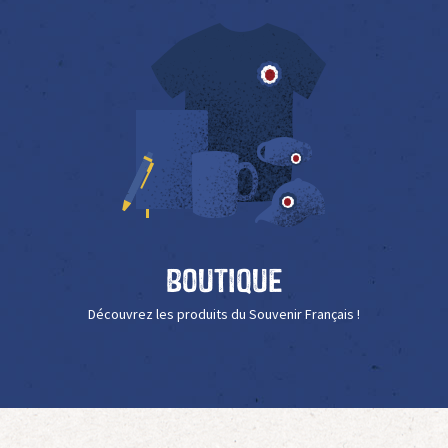
Boutique
Découvrez les produits du Souvenir Français !