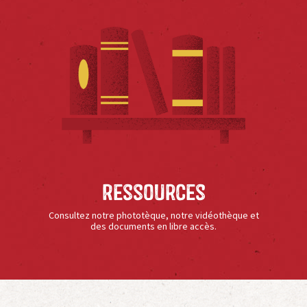
Ressources
Consultez notre phototèque, notre vidéothèque et
des documents en libre accès.