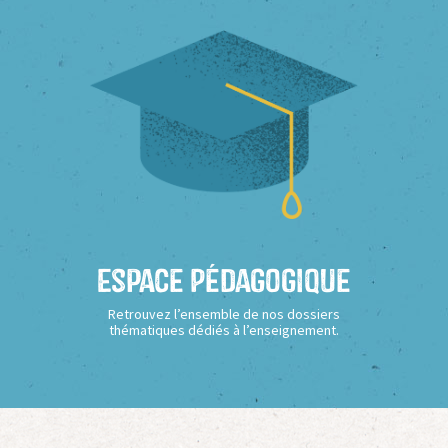
Espace Pédagogique
Retrouvez l’ensemble de nos dossiers
thématiques dédiés à l’enseignement.