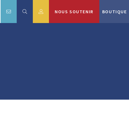
NOUS SOUTENIR
BOUTIQUE