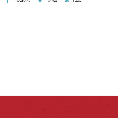
Facebook
Twitter
E-mail