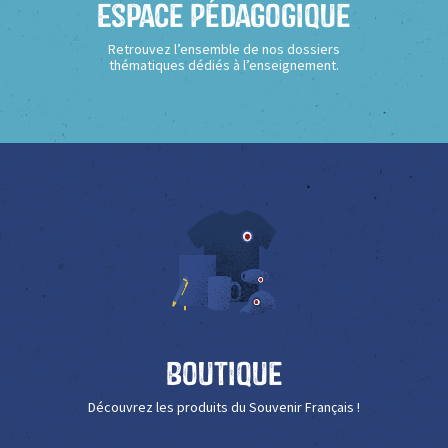
Espace Pédagogique
Retrouvez l’ensemble de nos dossiers
thématiques dédiés à l’enseignement.
Boutique
Découvrez les produits du Souvenir Français !