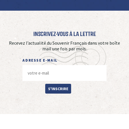
Inscrivez-vous à La Lettre
Recevez l’actualité du Souvenir Français dans votre boîte
mail une fois par mois.
ADRESSE E-MAIL
S'INSCRIRE