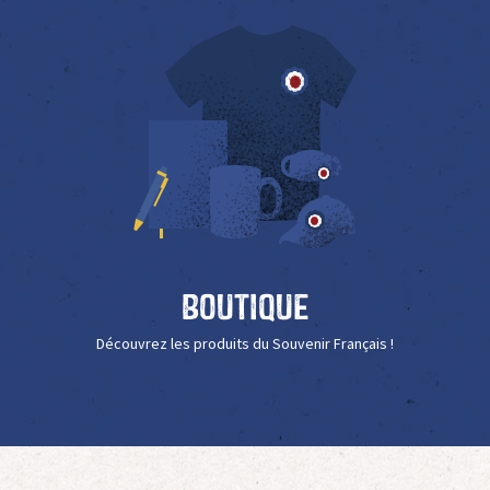
Boutique
Découvrez les produits du Souvenir Français !