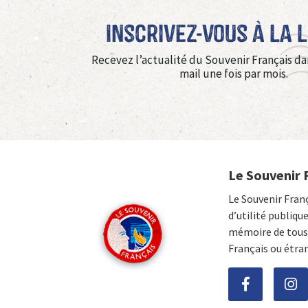
Inscrivez-vous à La 
Recevez l’actualité du Souvenir Français da
mail une fois par mois.
Le Souvenir 
Le Souvenir Fran
d’utilité publiqu
mémoire de tous 
Français ou étra