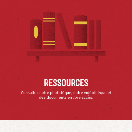
Ressources
Consultez notre phototèque, notre vidéothèque et
des documents en libre accès.