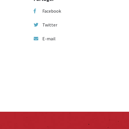
Facebook
Twitter
E-mail