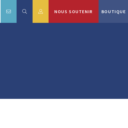
NOUS SOUTENIR
BOUTIQUE