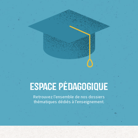
Espace Pédagogique
Retrouvez l’ensemble de nos dossiers
thématiques dédiés à l’enseignement.