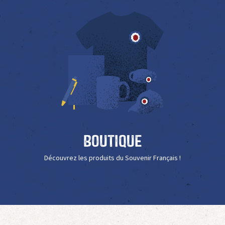
Boutique
Découvrez les produits du Souvenir Français !