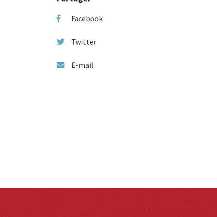
Facebook
Twitter
E-mail