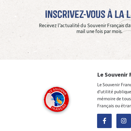
Inscrivez-vous à La 
Recevez l’actualité du Souvenir Français da
mail une fois par mois.
Le Souvenir 
Le Souvenir Fran
d’utilité publiqu
mémoire de tous 
Français ou étra