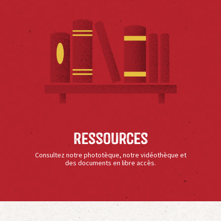
Ressources
Consultez notre phototèque, notre vidéothèque et
des documents en libre accès.