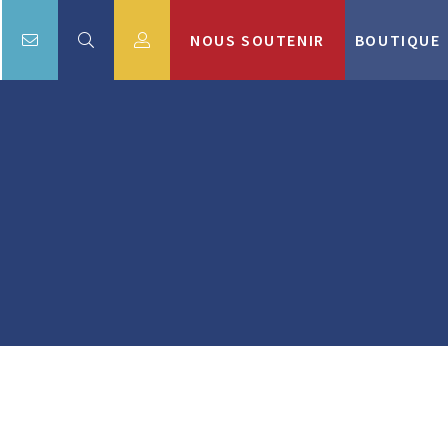
NOUS SOUTENIR
BOUTIQUE