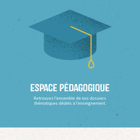
Espace Pédagogique
Retrouvez l’ensemble de nos dossiers
thématiques dédiés à l’enseignement.