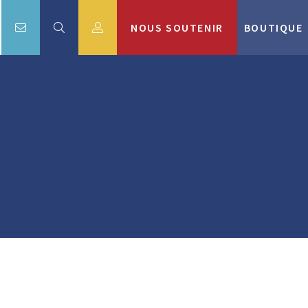
NOUS SOUTENIR
BOUTIQUE