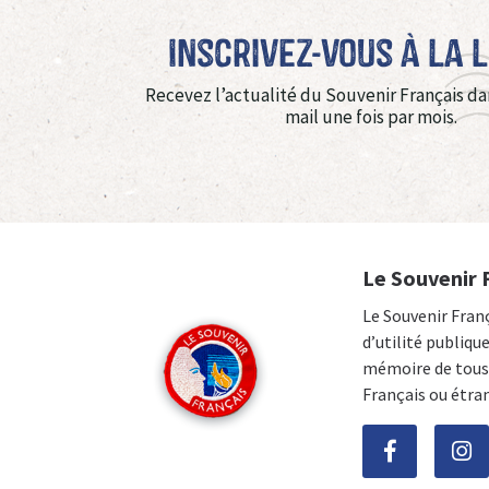
Inscrivez-vous à La 
Recevez l’actualité du Souvenir Français da
mail une fois par mois.
Le Souvenir 
Le Souvenir Fran
d’utilité publiqu
mémoire de tous 
Français ou étra