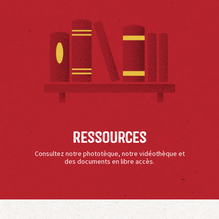
Ressources
Consultez notre phototèque, notre vidéothèque et
des documents en libre accès.