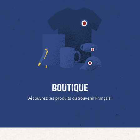
Boutique
Découvrez les produits du Souvenir Français !