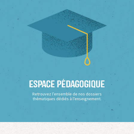
Espace Pédagogique
Retrouvez l’ensemble de nos dossiers
thématiques dédiés à l’enseignement.