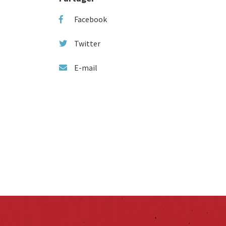
Facebook
Twitter
E-mail