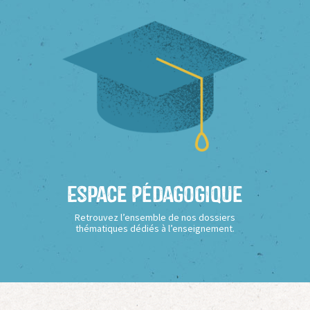
Espace Pédagogique
Retrouvez l’ensemble de nos dossiers
thématiques dédiés à l’enseignement.