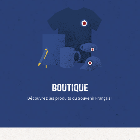
Boutique
Découvrez les produits du Souvenir Français !