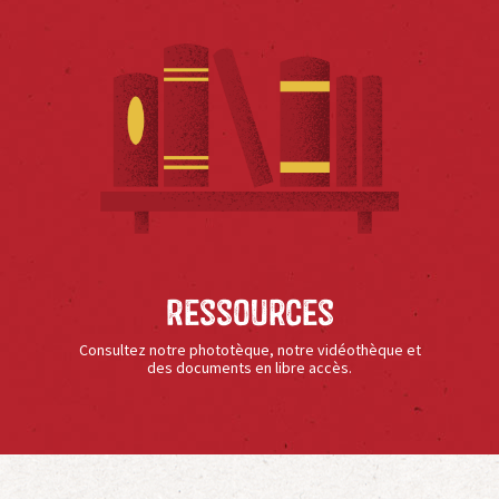
Ressources
Consultez notre phototèque, notre vidéothèque et
des documents en libre accès.