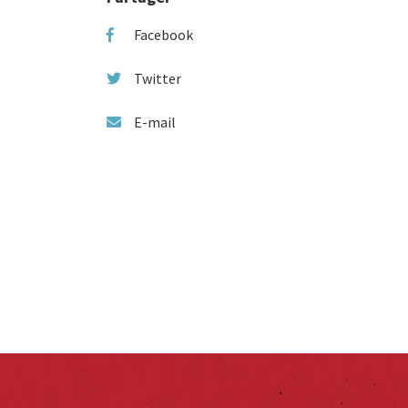
Facebook
Twitter
E-mail