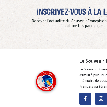
Inscrivez-vous à La 
Recevez l’actualité du Souvenir Français da
mail une fois par mois.
Le Souvenir 
Le Souvenir Fran
d’utilité publiqu
mémoire de tous 
Français ou étra