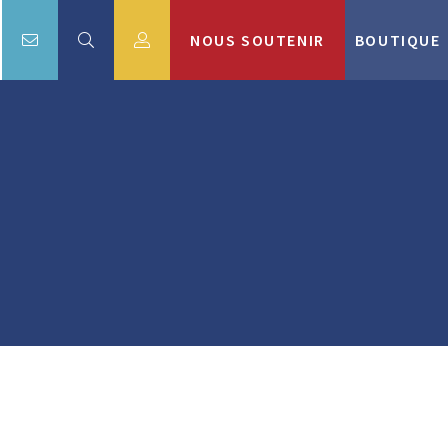
NOUS SOUTENIR
BOUTIQUE