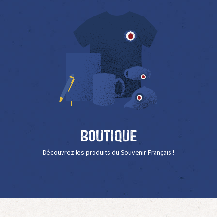
Boutique
Découvrez les produits du Souvenir Français !