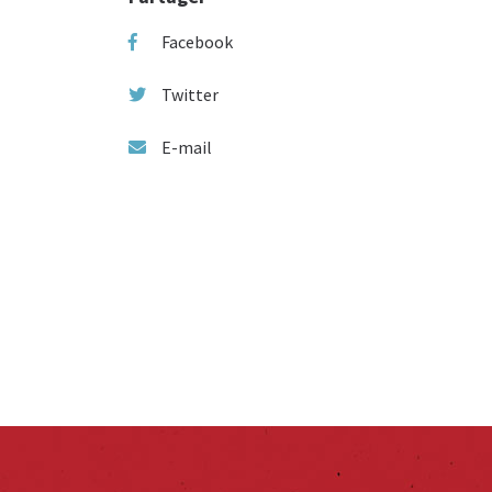
Facebook
Twitter
E-mail