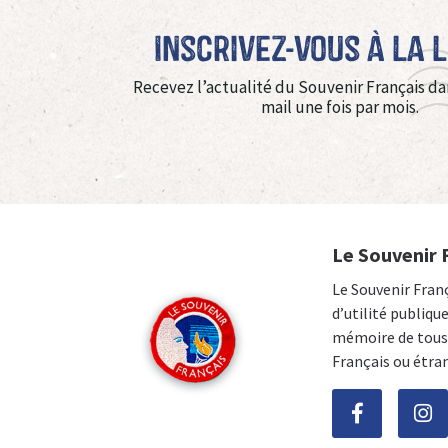
Inscrivez-vous à La 
Recevez l’actualité du Souvenir Français da
mail une fois par mois.
Le Souvenir 
Le Souvenir Fran
d’utilité publiqu
mémoire de tous 
Français ou étra