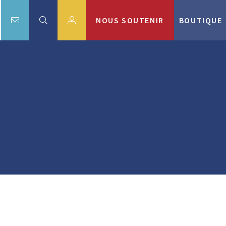
NOUS SOUTENIR
BOUTIQUE