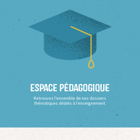
Espace Pédagogique
Retrouvez l’ensemble de nos dossiers
thématiques dédiés à l’enseignement.