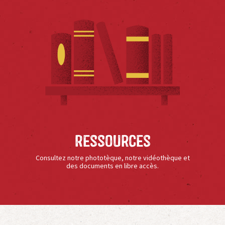
Ressources
Consultez notre phototèque, notre vidéothèque et
des documents en libre accès.