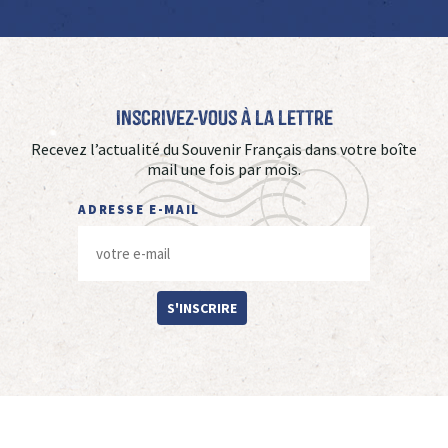
Inscrivez-vous à La Lettre
Recevez l’actualité du Souvenir Français dans votre boîte
mail une fois par mois.
ADRESSE E-MAIL
S'INSCRIRE