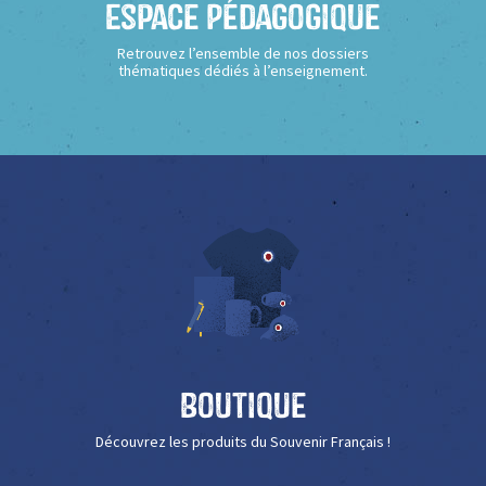
Espace Pédagogique
Retrouvez l’ensemble de nos dossiers
thématiques dédiés à l’enseignement.
Boutique
Découvrez les produits du Souvenir Français !