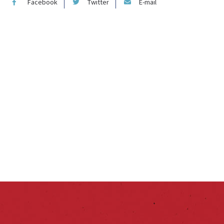
Facebook
Twitter
E-mail