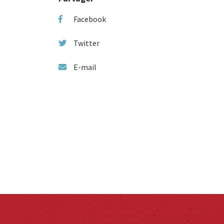
Facebook
Twitter
E-mail