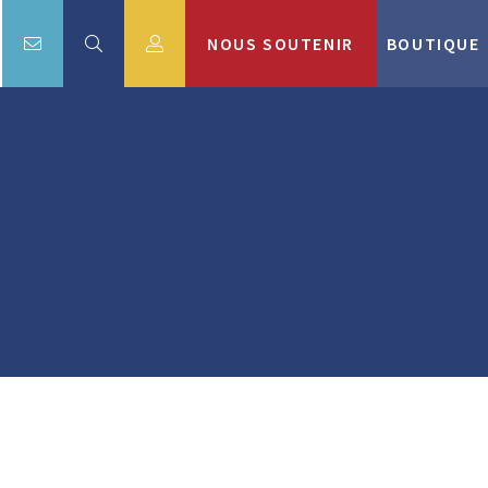
NOUS SOUTENIR
BOUTIQUE