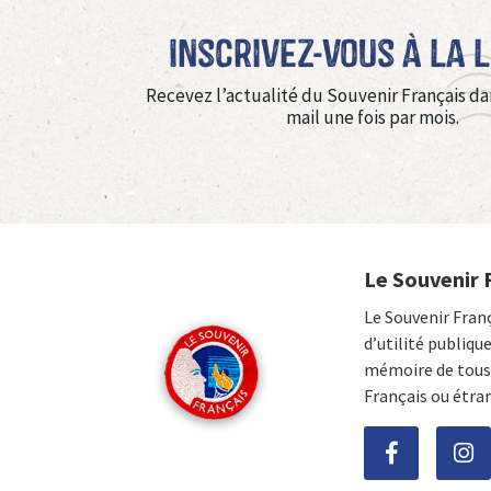
Inscrivez-vous à La 
Recevez l’actualité du Souvenir Français da
mail une fois par mois.
Le Souvenir 
Le Souvenir Fran
d’utilité publiqu
mémoire de tous 
Français ou étra