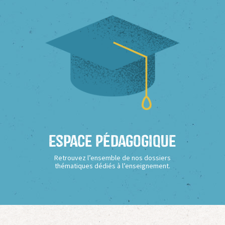
Espace Pédagogique
Retrouvez l’ensemble de nos dossiers
thématiques dédiés à l’enseignement.