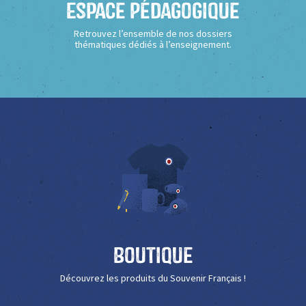
Espace Pédagogique
Retrouvez l’ensemble de nos dossiers
thématiques dédiés à l’enseignement.
Boutique
Découvrez les produits du Souvenir Français !