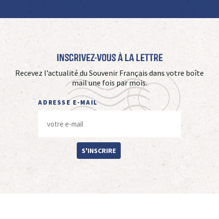
Inscrivez-vous à La Lettre
Recevez l’actualité du Souvenir Français dans votre boîte
mail une fois par mois.
ADRESSE E-MAIL
S'INSCRIRE