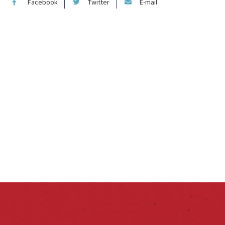
Facebook
Twitter
E-mail