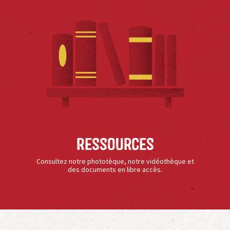
Ressources
Consultez notre phototèque, notre vidéothèque et
des documents en libre accès.