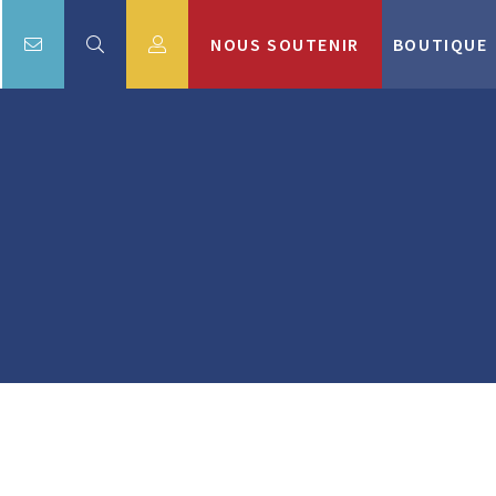
NOUS SOUTENIR
BOUTIQUE