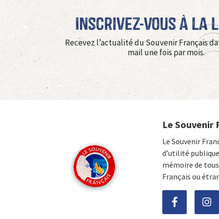
Inscrivez-vous à La 
Recevez l’actualité du Souvenir Français da
mail une fois par mois.
Le Souvenir 
Le Souvenir Fran
d’utilité publiqu
mémoire de tous 
Français ou étra