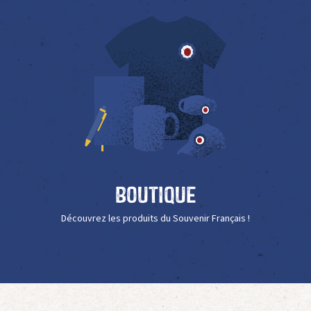
Boutique
Découvrez les produits du Souvenir Français !