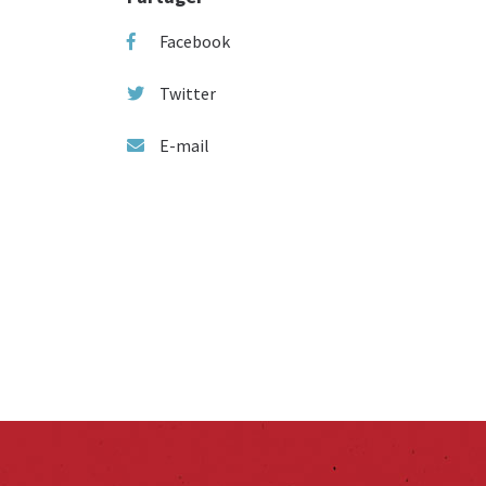
Facebook
Twitter
E-mail