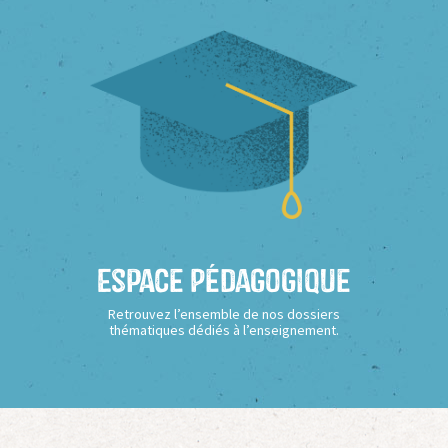
Espace Pédagogique
Retrouvez l’ensemble de nos dossiers
thématiques dédiés à l’enseignement.