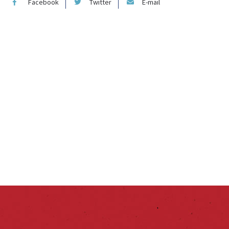
Facebook
Twitter
E-mail