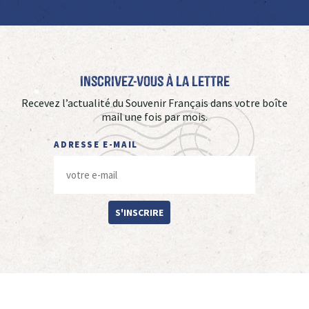
Inscrivez-vous à La Lettre
Recevez l’actualité du Souvenir Français dans votre boîte
mail une fois par mois.
ADRESSE E-MAIL
S'INSCRIRE