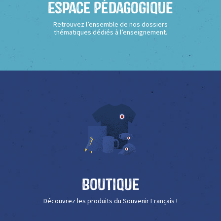
Espace Pédagogique
Retrouvez l’ensemble de nos dossiers
thématiques dédiés à l’enseignement.
Boutique
Découvrez les produits du Souvenir Français !