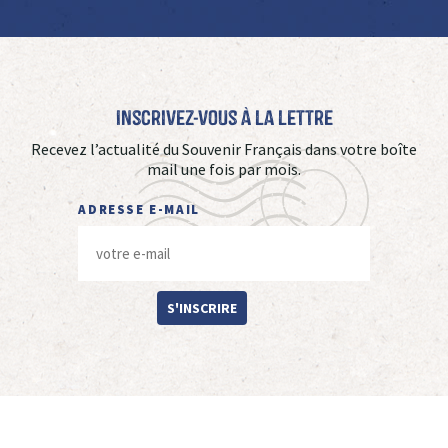
Inscrivez-vous à La Lettre
Recevez l’actualité du Souvenir Français dans votre boîte
mail une fois par mois.
ADRESSE E-MAIL
S'INSCRIRE