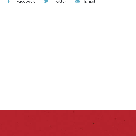
Facebook
Twitter
E-mail