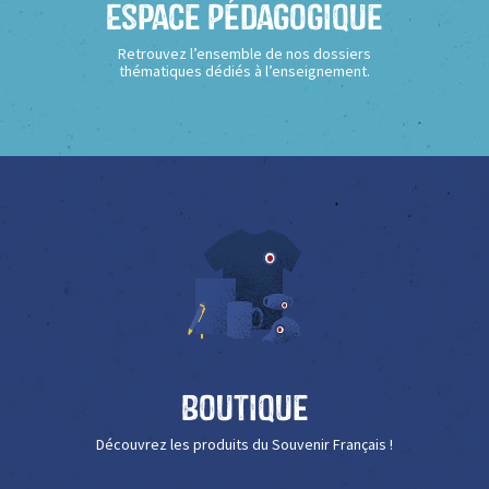
Espace Pédagogique
Retrouvez l’ensemble de nos dossiers
thématiques dédiés à l’enseignement.
Boutique
Découvrez les produits du Souvenir Français !