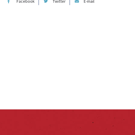
Facebook
Twitter
E-mail