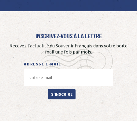
Inscrivez-vous à La Lettre
Recevez l’actualité du Souvenir Français dans votre boîte
mail une fois par mois.
ADRESSE E-MAIL
S'INSCRIRE