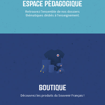
Espace Pédagogique
Retrouvez l’ensemble de nos dossiers
thématiques dédiés à l’enseignement.
Boutique
Découvrez les produits du Souvenir Français !