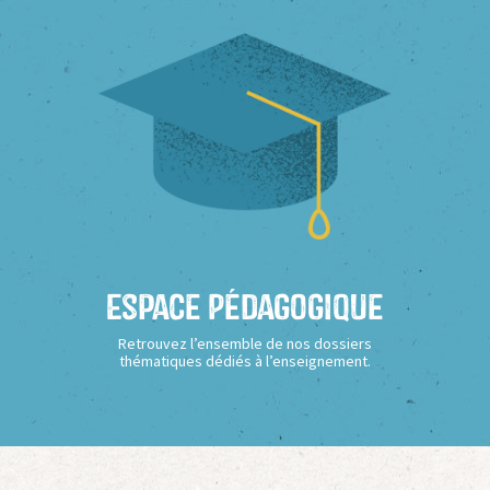
Espace Pédagogique
Retrouvez l’ensemble de nos dossiers
thématiques dédiés à l’enseignement.