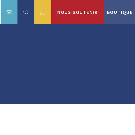
NOUS SOUTENIR
BOUTIQUE