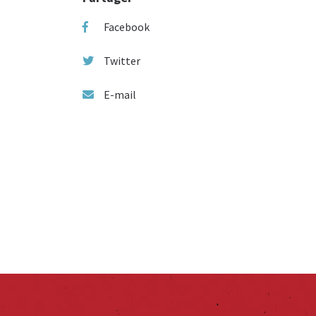
Facebook
Twitter
E-mail