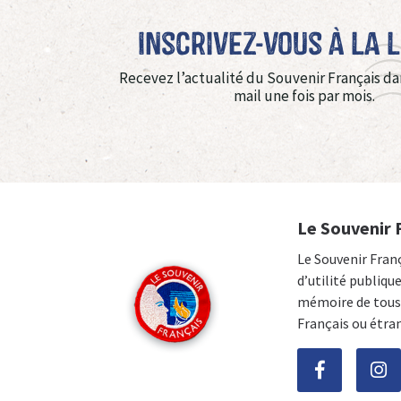
Inscrivez-vous à La 
Recevez l’actualité du Souvenir Français da
mail une fois par mois.
Le Souvenir 
Le Souvenir Fran
d’utilité publiqu
mémoire de tous 
Français ou étra