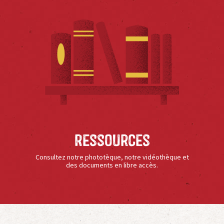
Ressources
Consultez notre phototèque, notre vidéothèque et
des documents en libre accès.