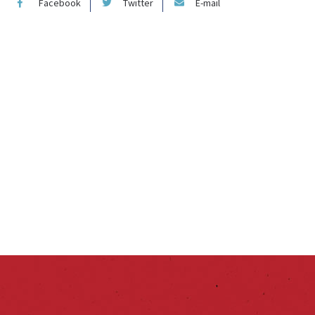
Facebook
Twitter
E-mail