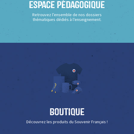
Espace Pédagogique
Retrouvez l’ensemble de nos dossiers
thématiques dédiés à l’enseignement.
Boutique
Découvrez les produits du Souvenir Français !