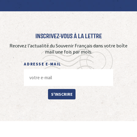
Inscrivez-vous à La Lettre
Recevez l’actualité du Souvenir Français dans votre boîte
mail une fois par mois.
ADRESSE E-MAIL
S'INSCRIRE