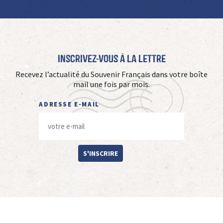
Inscrivez-vous à La Lettre
Recevez l’actualité du Souvenir Français dans votre boîte
mail une fois par mois.
ADRESSE E-MAIL
S'INSCRIRE