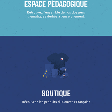
Espace Pédagogique
Retrouvez l’ensemble de nos dossiers
thématiques dédiés à l’enseignement.
Boutique
Découvrez les produits du Souvenir Français !