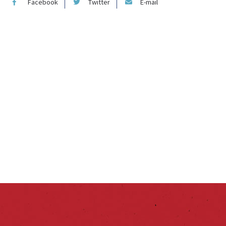
Facebook
Twitter
E-mail