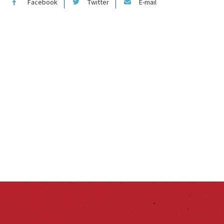
Facebook
Twitter
E-mail