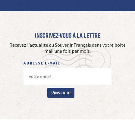
Inscrivez-vous à La Lettre
Recevez l’actualité du Souvenir Français dans votre boîte
mail une fois par mois.
ADRESSE E-MAIL
S'INSCRIRE