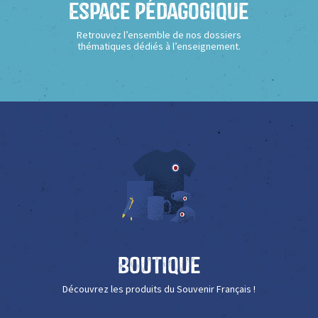
Espace Pédagogique
Retrouvez l’ensemble de nos dossiers
thématiques dédiés à l’enseignement.
Boutique
Découvrez les produits du Souvenir Français !