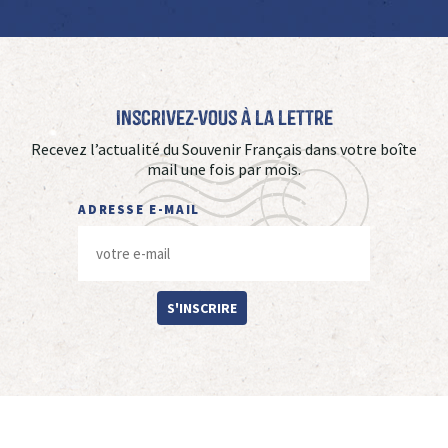
Inscrivez-vous à La Lettre
Recevez l’actualité du Souvenir Français dans votre boîte
mail une fois par mois.
ADRESSE E-MAIL
S'INSCRIRE