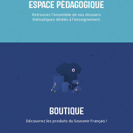
Espace Pédagogique
Retrouvez l’ensemble de nos dossiers
thématiques dédiés à l’enseignement.
Boutique
Découvrez les produits du Souvenir Français !