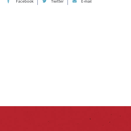
Facebook
Twitter
E-mail