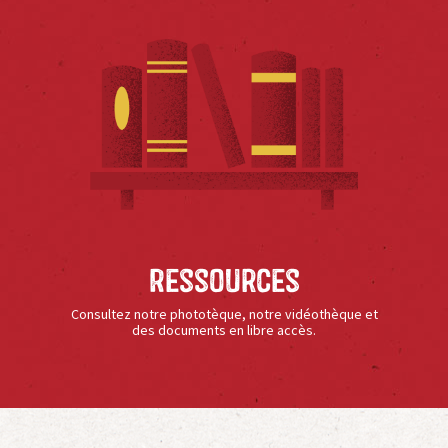
Ressources
Consultez notre phototèque, notre vidéothèque et
des documents en libre accès.