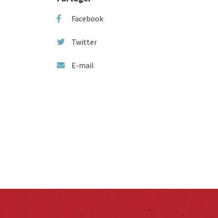
Facebook
Twitter
E-mail