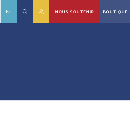
NOUS SOUTENIR
BOUTIQUE