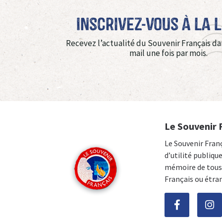
Inscrivez-vous à La 
Recevez l’actualité du Souvenir Français da
mail une fois par mois.
Le Souvenir 
Le Souvenir Fran
d’utilité publiqu
mémoire de tous 
Français ou étra