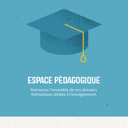
Espace Pédagogique
Retrouvez l’ensemble de nos dossiers
thématiques dédiés à l’enseignement.