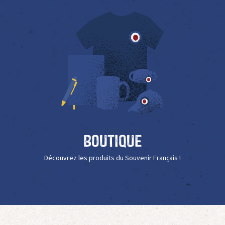
Boutique
Découvrez les produits du Souvenir Français !