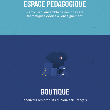
Espace Pédagogique
Retrouvez l’ensemble de nos dossiers
thématiques dédiés à l’enseignement.
Boutique
Découvrez les produits du Souvenir Français !