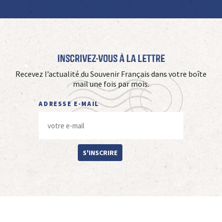
Inscrivez-vous à La Lettre
Recevez l’actualité du Souvenir Français dans votre boîte
mail une fois par mois.
ADRESSE E-MAIL
S'INSCRIRE