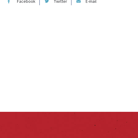
Facebook
Twitter
E-mail