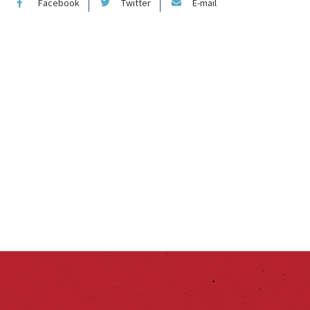
Facebook
Twitter
E-mail