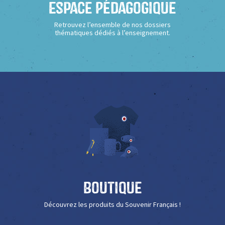
Espace Pédagogique
Retrouvez l’ensemble de nos dossiers
thématiques dédiés à l’enseignement.
Boutique
Découvrez les produits du Souvenir Français !