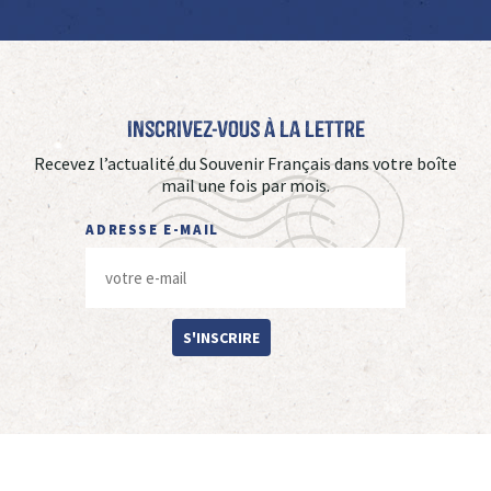
Inscrivez-vous à La Lettre
Recevez l’actualité du Souvenir Français dans votre boîte
mail une fois par mois.
ADRESSE E-MAIL
S'INSCRIRE