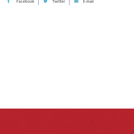
Facebook
Twitter
E-mail