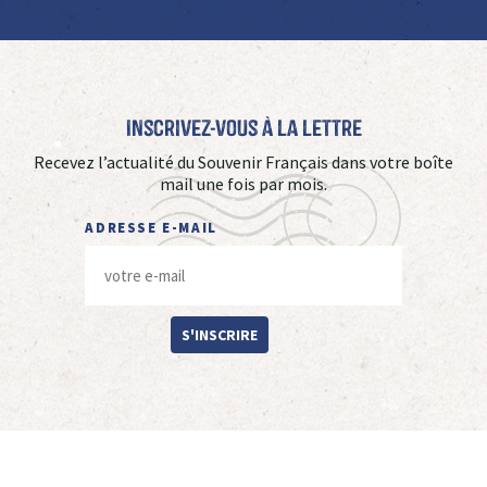
Inscrivez-vous à La Lettre
Recevez l’actualité du Souvenir Français dans votre boîte
mail une fois par mois.
ADRESSE E-MAIL
S'INSCRIRE