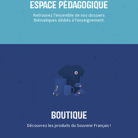
Espace Pédagogique
Retrouvez l’ensemble de nos dossiers
thématiques dédiés à l’enseignement.
Boutique
Découvrez les produits du Souvenir Français !