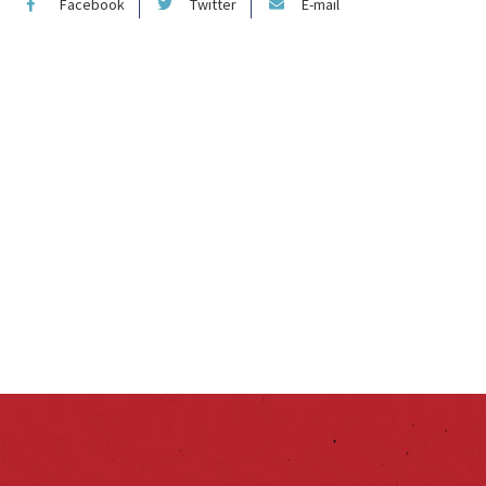
Facebook
Twitter
E-mail