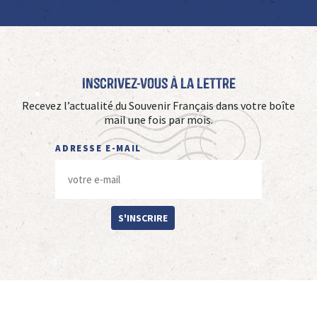
Inscrivez-vous à La Lettre
Recevez l’actualité du Souvenir Français dans votre boîte
mail une fois par mois.
ADRESSE E-MAIL
S'INSCRIRE