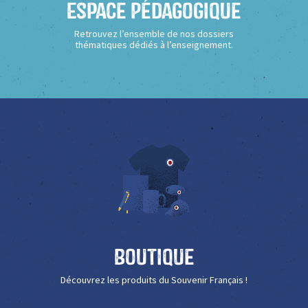
Espace Pédagogique
Retrouvez l’ensemble de nos dossiers
thématiques dédiés à l’enseignement.
Boutique
Découvrez les produits du Souvenir Français !