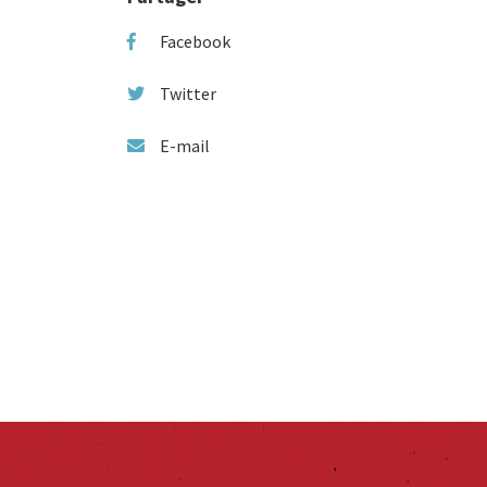
Facebook
Twitter
E-mail