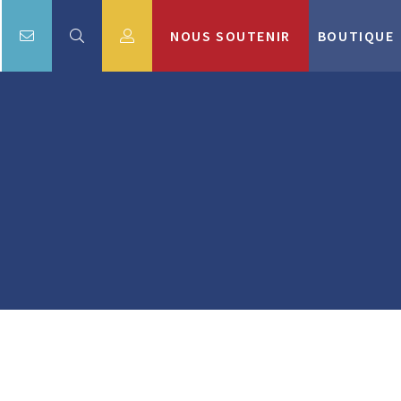
NOUS SOUTENIR
BOUTIQUE