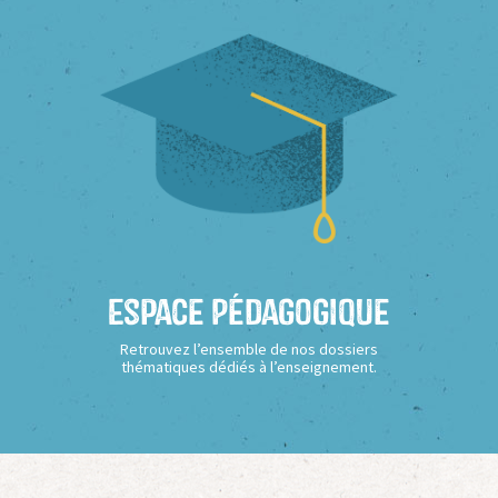
Espace Pédagogique
Retrouvez l’ensemble de nos dossiers
thématiques dédiés à l’enseignement.