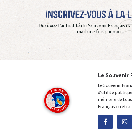
Inscrivez-vous à La 
Recevez l’actualité du Souvenir Français da
mail une fois par mois.
Le Souvenir 
Le Souvenir Fran
d’utilité publiqu
mémoire de tous 
Français ou étra