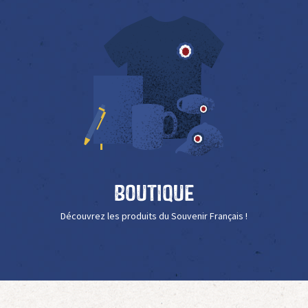
Boutique
Découvrez les produits du Souvenir Français !