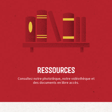
Ressources
Consultez notre phototèque, notre vidéothèque et
des documents en libre accès.