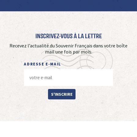
Inscrivez-vous à La Lettre
Recevez l’actualité du Souvenir Français dans votre boîte
mail une fois par mois.
ADRESSE E-MAIL
S'INSCRIRE