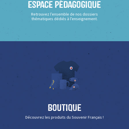
Espace Pédagogique
Retrouvez l’ensemble de nos dossiers
thématiques dédiés à l’enseignement.
Boutique
Découvrez les produits du Souvenir Français !