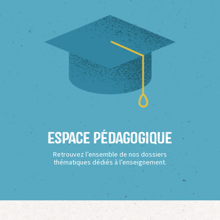
Espace Pédagogique
Retrouvez l’ensemble de nos dossiers
thématiques dédiés à l’enseignement.