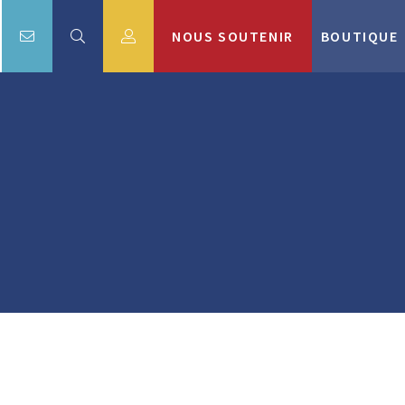
NOUS SOUTENIR
BOUTIQUE