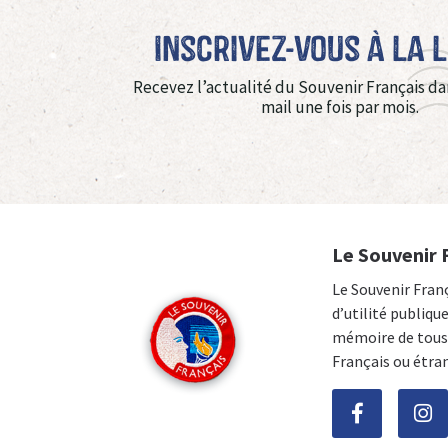
Inscrivez-vous à La 
Recevez l’actualité du Souvenir Français da
mail une fois par mois.
Le Souvenir 
Le Souvenir Fran
d’utilité publiqu
mémoire de tous 
Français ou étra