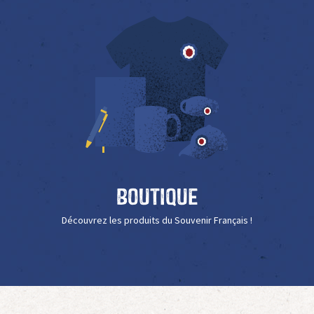
Boutique
Découvrez les produits du Souvenir Français !