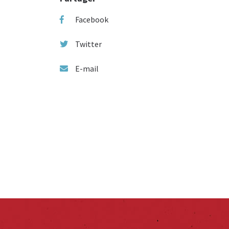
Facebook
Twitter
E-mail