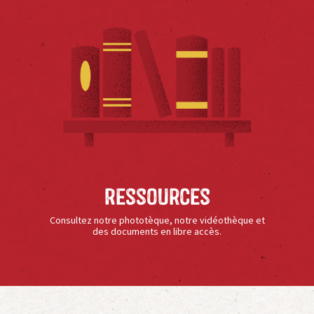
Ressources
Consultez notre phototèque, notre vidéothèque et
des documents en libre accès.