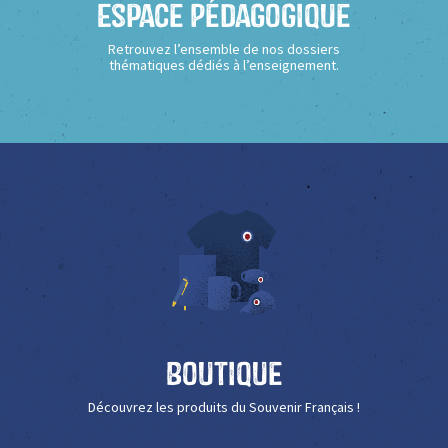
Espace Pédagogique
Retrouvez l’ensemble de nos dossiers
thématiques dédiés à l’enseignement.
Boutique
Découvrez les produits du Souvenir Français !