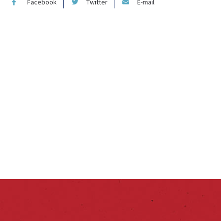
Facebook
Twitter
E-mail