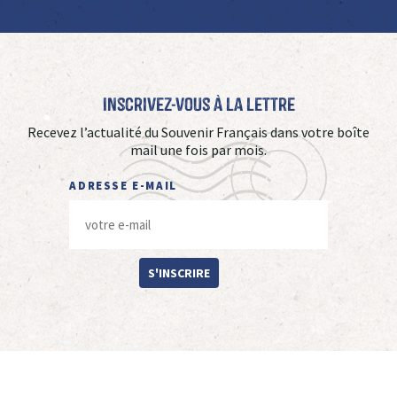
Inscrivez-vous à La Lettre
Recevez l’actualité du Souvenir Français dans votre boîte
mail une fois par mois.
ADRESSE E-MAIL
S'INSCRIRE