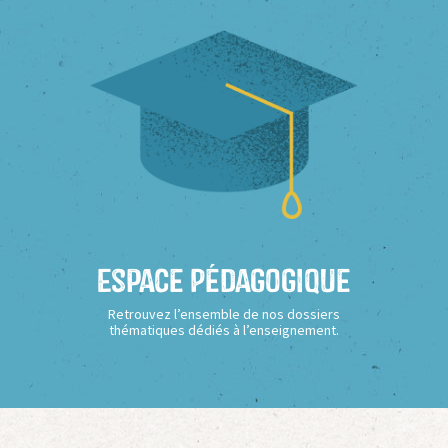
Espace Pédagogique
Retrouvez l’ensemble de nos dossiers
thématiques dédiés à l’enseignement.