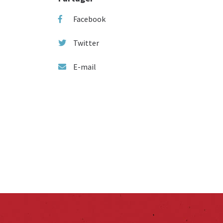
Facebook
Twitter
E-mail