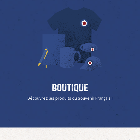
Boutique
Découvrez les produits du Souvenir Français !