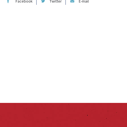
Facebook
Twitter
E-mail