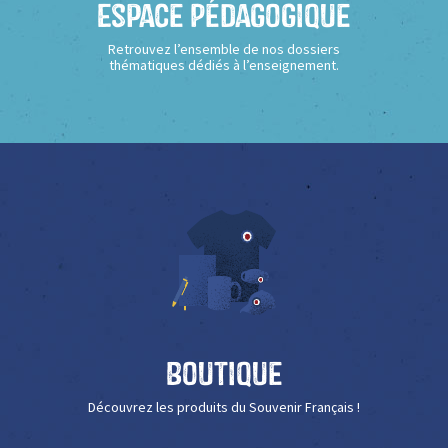
Espace Pédagogique
Retrouvez l’ensemble de nos dossiers
thématiques dédiés à l’enseignement.
Boutique
Découvrez les produits du Souvenir Français !