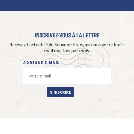
Inscrivez-vous à La Lettre
Recevez l’actualité du Souvenir Français dans votre boîte
mail une fois par mois.
ADRESSE E-MAIL
S'INSCRIRE