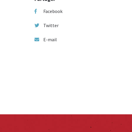
Facebook
Twitter
E-mail