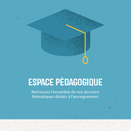
Espace Pédagogique
Retrouvez l’ensemble de nos dossiers
thématiques dédiés à l’enseignement.