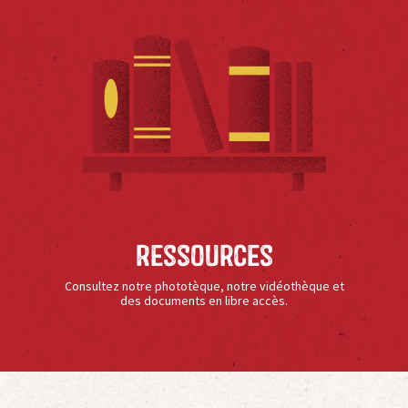
Ressources
Consultez notre phototèque, notre vidéothèque et
des documents en libre accès.