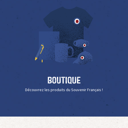
Boutique
Découvrez les produits du Souvenir Français !