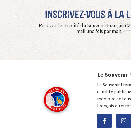
Inscrivez-vous à La 
Recevez l’actualité du Souvenir Français da
mail une fois par mois.
Le Souvenir 
Le Souvenir Fran
d’utilité publiqu
mémoire de tous 
Français ou étra