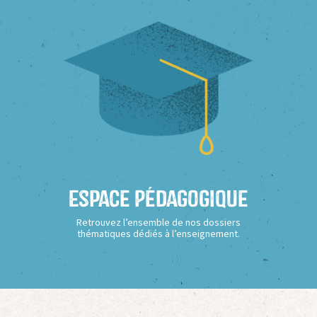
Espace Pédagogique
Retrouvez l’ensemble de nos dossiers
thématiques dédiés à l’enseignement.