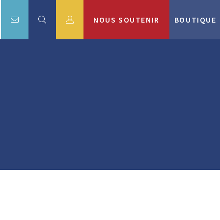
NOUS SOUTENIR
BOUTIQUE