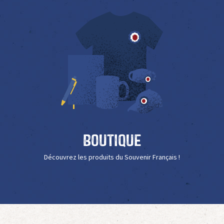
Boutique
Découvrez les produits du Souvenir Français !