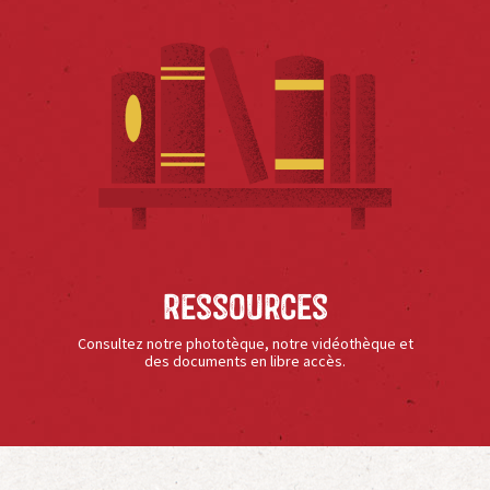
Ressources
Consultez notre phototèque, notre vidéothèque et
des documents en libre accès.