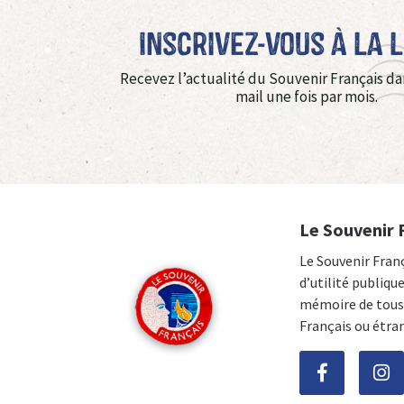
Inscrivez-vous à La 
Recevez l’actualité du Souvenir Français da
mail une fois par mois.
Le Souvenir 
Le Souvenir Fran
d’utilité publiqu
mémoire de tous 
Français ou étra