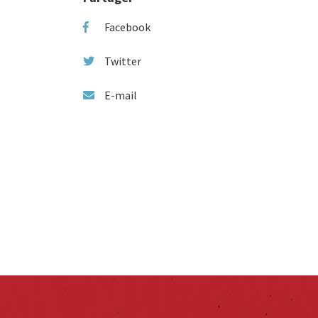
Facebook
Twitter
E-mail