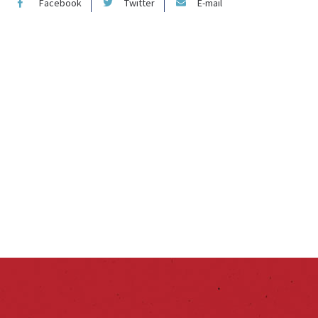
Facebook
Twitter
E-mail