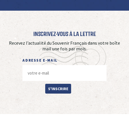
Inscrivez-vous à La Lettre
Recevez l’actualité du Souvenir Français dans votre boîte
mail une fois par mois.
ADRESSE E-MAIL
S'INSCRIRE