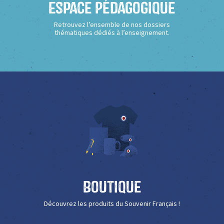
Espace Pédagogique
Retrouvez l’ensemble de nos dossiers
thématiques dédiés à l’enseignement.
Boutique
Découvrez les produits du Souvenir Français !