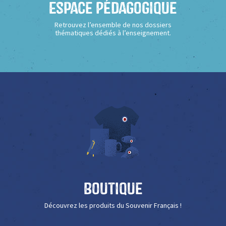
Espace Pédagogique
Retrouvez l’ensemble de nos dossiers
thématiques dédiés à l’enseignement.
Boutique
Découvrez les produits du Souvenir Français !