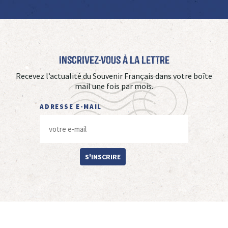
Inscrivez-vous à La Lettre
Recevez l’actualité du Souvenir Français dans votre boîte
mail une fois par mois.
ADRESSE E-MAIL
S'INSCRIRE