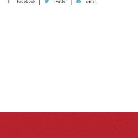
Facebook
Twitter
E-mail