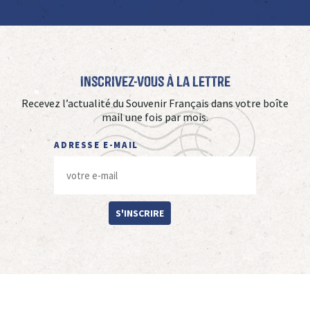
Inscrivez-vous à La Lettre
Recevez l’actualité du Souvenir Français dans votre boîte
mail une fois par mois.
ADRESSE E-MAIL
S'INSCRIRE