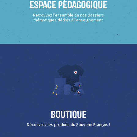
Espace Pédagogique
Retrouvez l’ensemble de nos dossiers
thématiques dédiés à l’enseignement.
Boutique
Découvrez les produits du Souvenir Français !