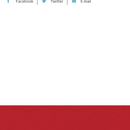
Facebook
Twitter
E-mail