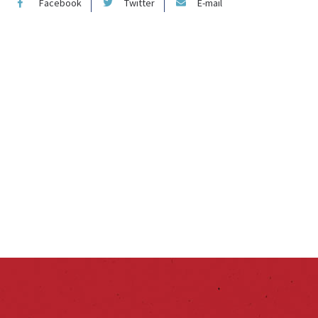
Facebook
Twitter
E-mail