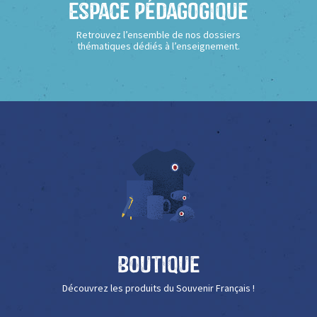
Espace Pédagogique
Retrouvez l’ensemble de nos dossiers
thématiques dédiés à l’enseignement.
Boutique
Découvrez les produits du Souvenir Français !