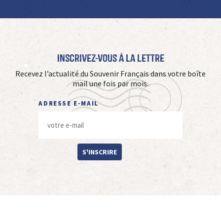
Inscrivez-vous à La Lettre
Recevez l’actualité du Souvenir Français dans votre boîte
mail une fois par mois.
ADRESSE E-MAIL
S'INSCRIRE