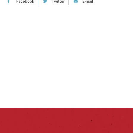
Facebook
Twitter
E-mail