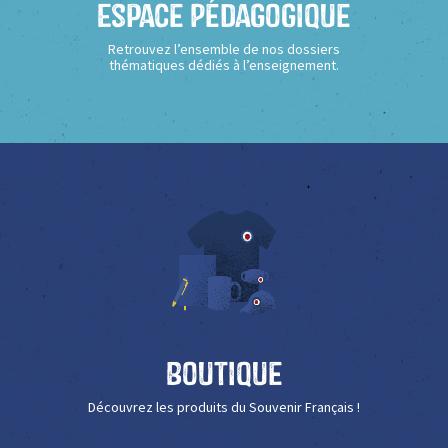
Espace Pédagogique
Retrouvez l’ensemble de nos dossiers
thématiques dédiés à l’enseignement.
Boutique
Découvrez les produits du Souvenir Français !