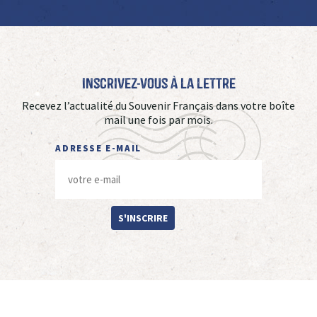
Inscrivez-vous à La Lettre
Recevez l’actualité du Souvenir Français dans votre boîte
mail une fois par mois.
ADRESSE E-MAIL
S'INSCRIRE