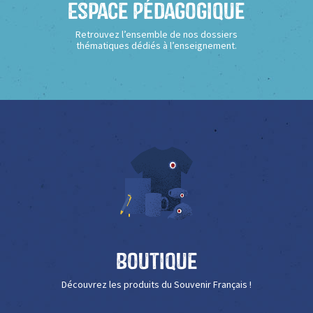
Espace Pédagogique
Retrouvez l’ensemble de nos dossiers
thématiques dédiés à l’enseignement.
Boutique
Découvrez les produits du Souvenir Français !