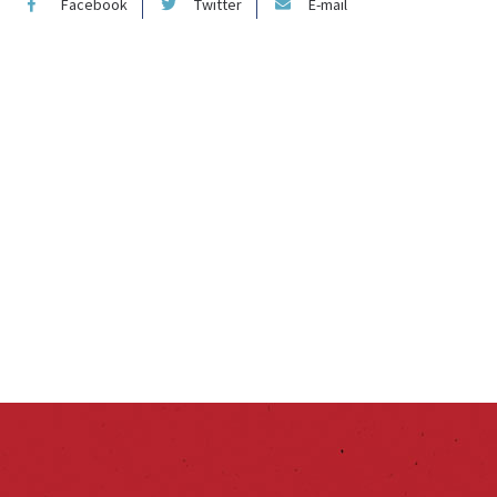
Facebook
Twitter
E-mail