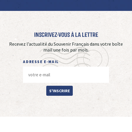
Inscrivez-vous à La Lettre
Recevez l’actualité du Souvenir Français dans votre boîte
mail une fois par mois.
ADRESSE E-MAIL
S'INSCRIRE